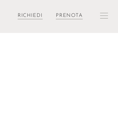
RICHIEDI
PRENOTA