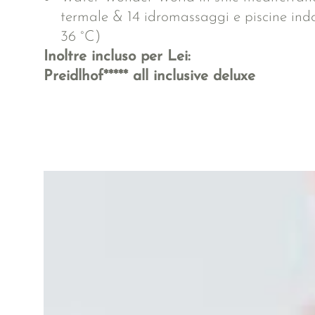
termale & 14 idromassaggi e piscine ind
36 °C)
Inoltre incluso per Lei:
Preidlhof***** all inclusive deluxe