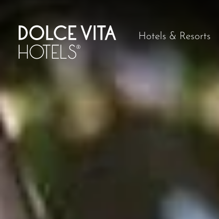
Hotels & Resorts