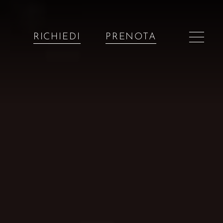
RICHIEDI
PRENOTA