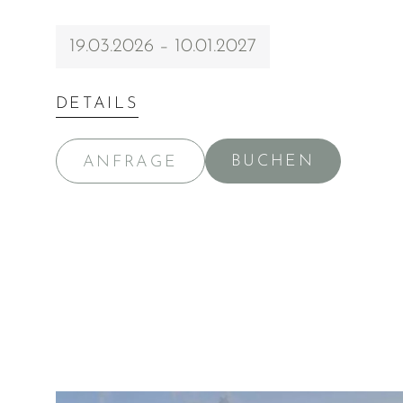
19.03.2026 – 10.01.2027
DETAILS
BUCHEN
ANFRAGE