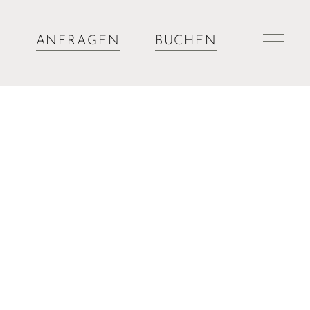
ANFRAGEN
BUCHEN