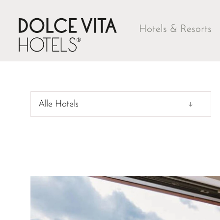
Hotels & Resorts
Alle Hotels