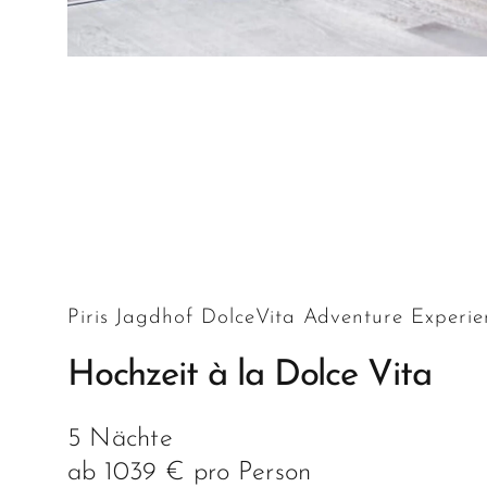
Piris Jagdhof DolceVita Adventure Experie
Hochzeit à la Dolce Vita
5 Nächte
ab 1039 € pro Person