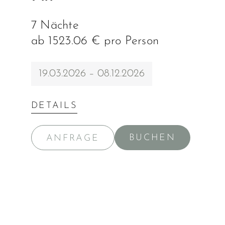
7 Nächte
ab 1523.06 € pro Person
19.03.2026 – 08.12.2026
DETAILS
BUCHEN
ANFRAGE