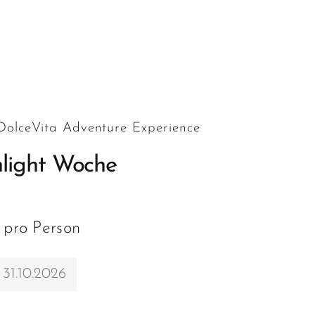
 DolceVita Adventure Experience
hlight Woche
 pro Person
 31.10.2026