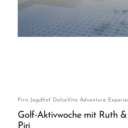
Piris Jagdhof DolceVita Adventure Experie
Golf-Aktivwoche mit Ruth &
Piri