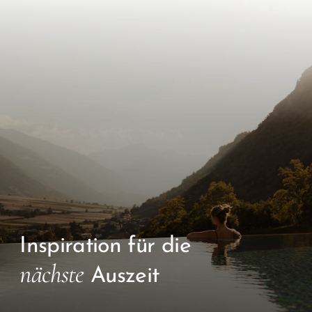
Inspiration für die
nächste
Auszeit