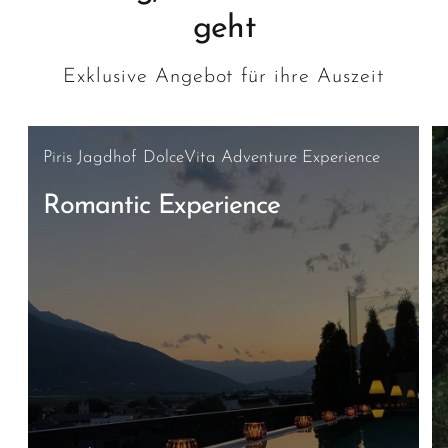
geht
Exklusive Angebot für ihre Auszeit
Piris Jagdhof DolceVita Adventure Experience
Romantic Experience