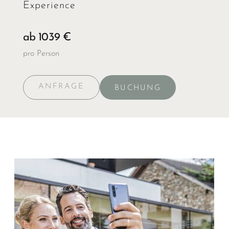
Experience
ab 1039 €
pro Person
ANFRAGE
BUCHUNG