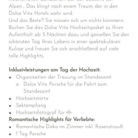
Alpen... Das klingt nach einem Traum, der in den
Dolce Vita Hotels wahr wird.
Und das Beste? Sie müssen sich um nichts kümmern.
Buchen Sie das Dolce Vita Hochzeitspaket zu Ihren
Aufenthalt ab 5 Nächten dazu und genießen Sie den
schönsten Tag Ihres Lebens in einer spektakulären
Kulisse und freuen Sie sich anschließend auf viele
tolle Highlights.
Inklusivleistungen am Tag der Hochzeit:
Organisation der Trauung im Standesamt
Dolce Vita Porsche für die Fahrt zum
Standesamt
Hochzeitstorte
Sektempfang
Hochzeitsfotograf für 4h
Romantische Highlights für Verliebte:
Romantische Deko im Zimmer inkl. Rosenstrauß
1 Tag Porsche