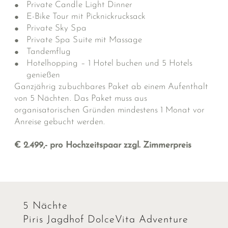
Private Candle Light Dinner
E-Bike Tour mit Picknickrucksack
Private Sky Spa
Private Spa Suite mit Massage
Tandemflug
Hotelhopping – 1 Hotel buchen und 5 Hotels
genießen
Ganzjährig zubuchbares Paket ab einem Aufenthalt
von 5 Nächten. Das Paket muss aus
organisatorischen Gründen mindestens 1 Monat vor
Anreise gebucht werden.
€ 2.499,- pro Hochzeitspaar zzgl. Zimmerpreis
5 Nächte
Piris Jagdhof DolceVita Adventure