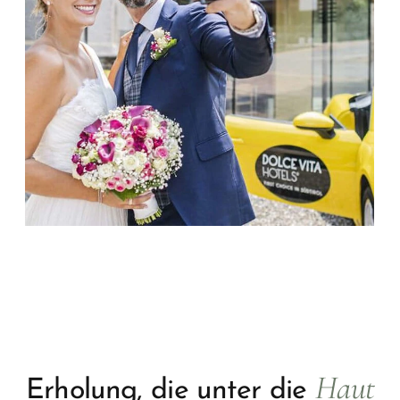
Haut
Erholung, die unter die