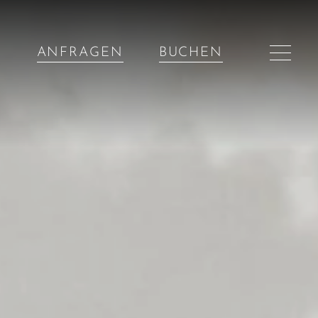
ANFRAGEN
BUCHEN