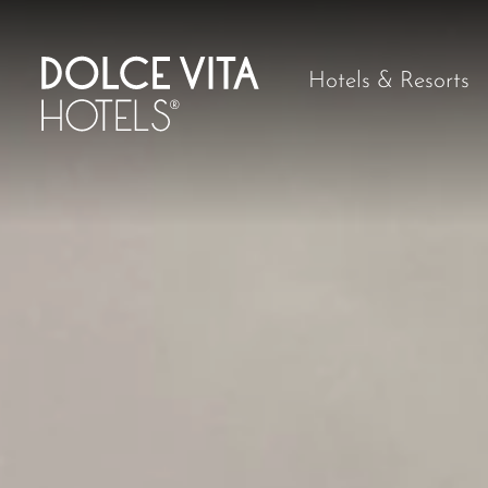
Hotels & Resorts