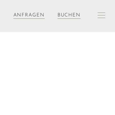
ANFRAGEN
BUCHEN