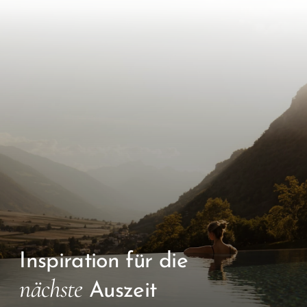
Inspiration für die
nächste
Auszeit