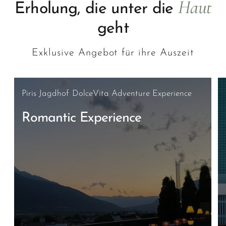
Haut
Erholung, die unter die
geht
Exklusive Angebot für ihre Auszeit
Piris Jagdhof DolceVita Adventure Experience
Romantic Experience