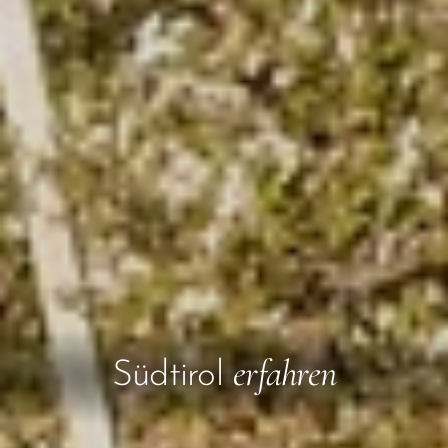
erfahren
Südtirol