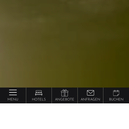
MENU
HOTELS
ANGEBOTE
ANFRAGEN
BUCHEN
Cabriotouren durch Südtirol