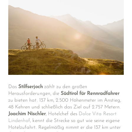
Das
Stilfserjoch
zählt zu den großen
Herausforderungen, die
Südtirol für Rennradfahrer
zu bieten hat. 137 km, 2.500 Höhenmeter im Anstieg,
48 Kehren und schließlich das Ziel auf 2.757 Metern.
Joachim Nischler
, Hotelchef des
Dolce Vita Resort
Lindenhof
, kennt die Strecke so gut wie seine eigene
Hotelzufahrt. Regelmäßig nimmt er die 137 km unter