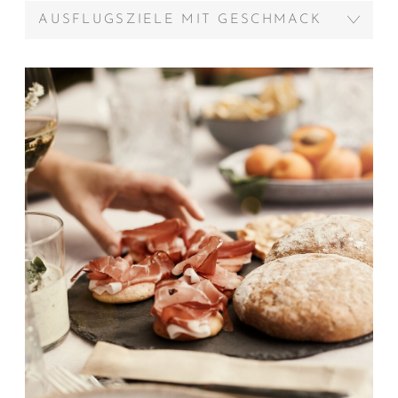
AUSFLUGSZIELE MIT GESCHMACK