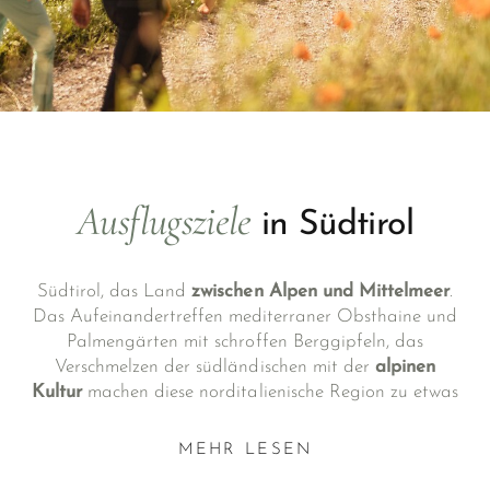
Ausflugsziele
in Südtirol
Südtirol, das Land
zwischen Alpen und Mittelmeer
.
Das Aufeinandertreffen mediterraner Obsthaine und
Palmengärten mit schroffen Berggipfeln, das
Verschmelzen der südländischen mit der
alpinen
Kultur
machen diese norditalienische Region zu etwas
ganz Besonderem.
MEHR LESEN