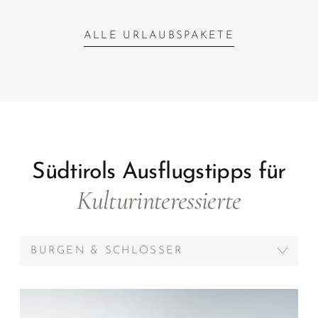
ALLE URLAUBSPAKETE
Südtirols Ausflugstipps für
Kulturinteressierte
BURGEN & SCHLÖSSER