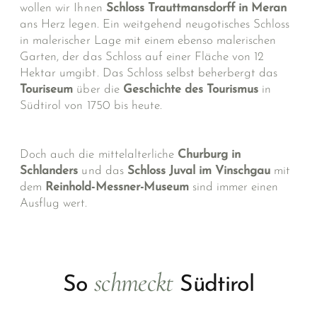
wollen wir Ihnen
Schloss Trauttmansdorff in Meran
ans Herz legen. Ein weitgehend neugotisches Schloss
in malerischer Lage mit einem ebenso malerischen
Garten, der das Schloss auf einer Fläche von 12
Hektar umgibt. Das Schloss selbst beherbergt das
Touriseum
über die
Geschichte des Tourismus
in
Südtirol von 1750 bis heute.
Doch auch die mittelalterliche
Churburg
in
Schlanders
und das
Schloss
Juval
im Vinschgau
mit
dem
Reinhold-Messner-Museum
sind immer einen
Ausflug wert.
schmeckt
So
Südtirol