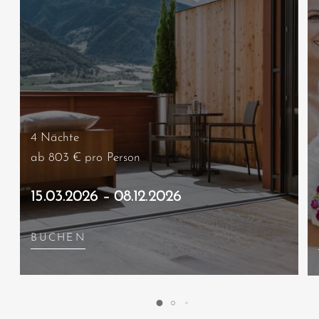
4 Nächte
ab 803 €
pro Person
15.03.2026 – 08.12.2026
BUCHEN