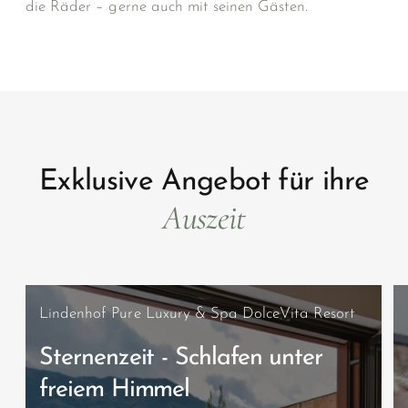
die Räder – gerne auch mit seinen Gästen.
Exklusive Angebot für ihre
Auszeit
Lindenhof Pure Luxury & Spa DolceVita Resort
Sternenzeit - Schlafen unter
freiem Himmel