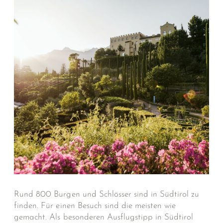
Rund 800 Burgen und Schlösser sind in Südtirol zu
finden. Für einen Besuch sind die meisten wie
gemacht. Als besonderen Ausflugstipp in Südtirol