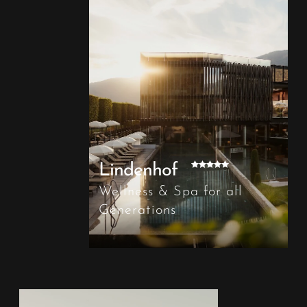
Lindenhof
Wellness & Spa for all
Generations