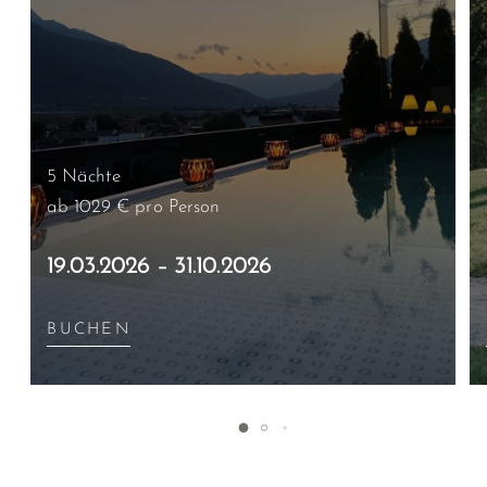
5 Nächte
ab 1029 €
pro Person
19.03.2026 – 31.10.2026
BUCHEN