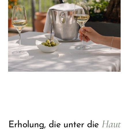
Haut
Erholung, die unter die