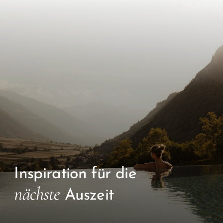
Inspiration für die
nächste
Auszeit