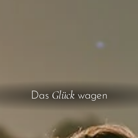
Glück
Das
wagen