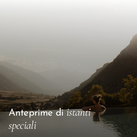
istanti
Anteprime di
speciali