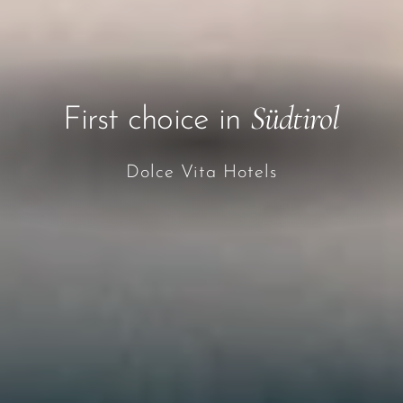
Südtirol
First choice in
Dolce Vita Hotels