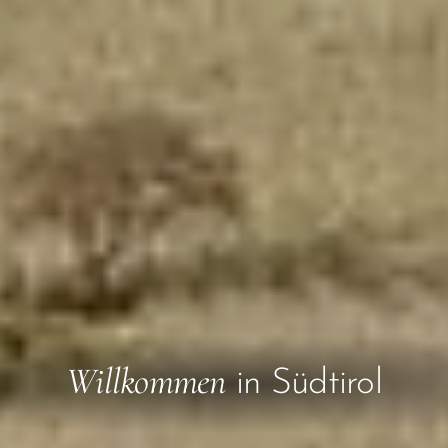
Willkommen
in Südtirol