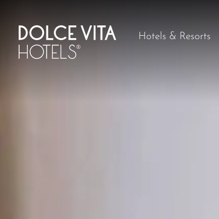
Hotels & Resorts