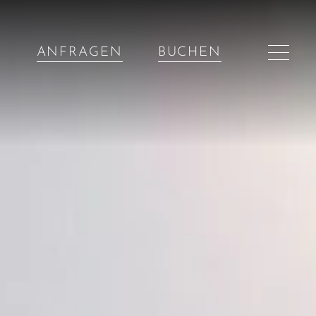
ANFRAGEN
BUCHEN