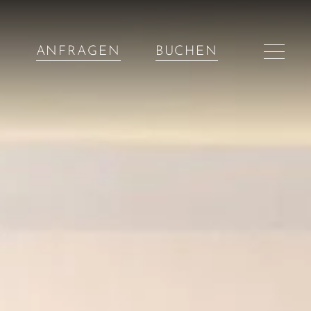
ANFRAGEN
BUCHEN