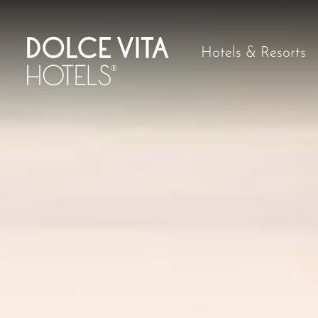
Hotels & Resorts