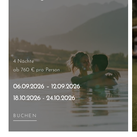
4 Nächte
ab 760 €
pro Person
06.09.2026 – 12.09.2026
18.10.2026 - 24.10.2026
BUCHEN