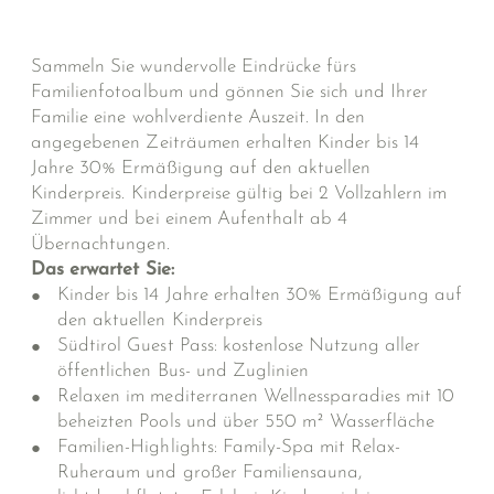
Sammeln Sie wundervolle Eindrücke fürs
Familienfotoalbum und gönnen Sie sich und Ihrer
Familie eine wohlverdiente Auszeit. In den
angegebenen Zeiträumen erhalten Kinder bis 14
Jahre 30% Ermäßigung auf den aktuellen
Kinderpreis. Kinderpreise gültig bei 2 Vollzahlern im
Zimmer und bei einem Aufenthalt ab 4
Übernachtungen.
Das erwartet Sie:
Kinder bis 14 Jahre erhalten 30% Ermäßigung auf
den aktuellen Kinderpreis
Südtirol Guest Pass: kostenlose Nutzung aller
öffentlichen Bus- und Zuglinien
Relaxen im mediterranen Wellnessparadies mit 10
beheizten Pools und über 550 m² Wasserfläche
Familien-Highlights: Family-Spa mit Relax-
Ruheraum und großer Familiensauna,