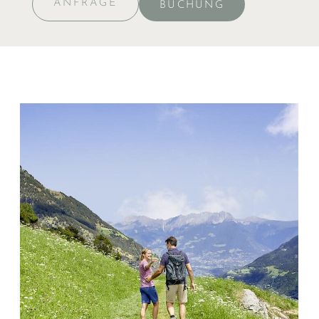
ANFRAGE
BUCHUNG