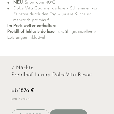
NEU:
Snowroom -10°C
Dolce Vita Gourmet de luxe – Schlemmen vom
Feinsten durch den Tag – unsere Küche ist
mehrfach prämiert!
Im Preis weiter enthalten:
Preidlhof Inklusiv de luxe
- unzählige, exzellente
Leistungen inklusive!
7 Nächte
Preidlhof Luxury DolceVita Resort
ab 1876 €
pro Person