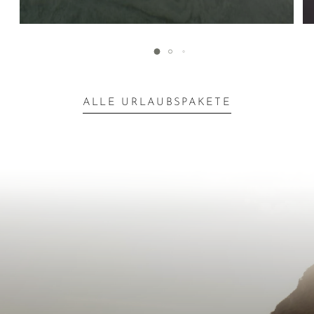
ALLE URLAUBSPAKETE