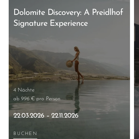
Dolomite Discovery: A Preidlhof
Signature Experience
4 Nächte
ab 996 €
pro Person
22.03.2026 – 22.11.2026
BUCHEN