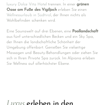
luxury Dolce Vita Hotel
trennen. In einer
grünen
Oase am Fuße des Vigiljoch
erleben Sie einen
Wellnessurlaub in Südtirol
, der Ihnen nichts als
Wohlbefinden schenken wird.
Eine Saunawelt auf drei Ebenen, eine
Poollandschaft
aus fünf unterschiedlichen Becken und ein Sky Spa,
der Ihnen die landschaftliche Schönheit der
Umgebung offenbart. Genießen Sie vielseitige
Massagen und Beauty-Behandlungen oder ziehen Sie
sich in Ihren Private Spa zurück. Im Alpiana erleben
Sie Wellness auf allerhöchster Ebene.
Luxus
erleben in den