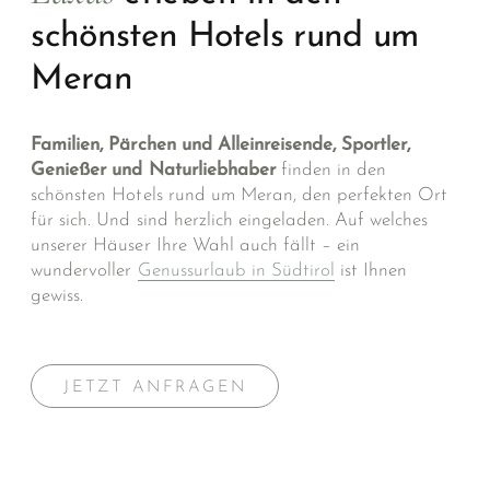
schönsten Hotels rund um
Meran
Familien, Pärchen und Alleinreisende, Sportler,
Genießer und Naturliebhaber
finden in den
schönsten Hotels rund um Meran, den perfekten Ort
für sich. Und sind herzlich eingeladen. Auf welches
unserer Häuser Ihre Wahl auch fällt – ein
wundervoller
Genussurlaub in Südtirol
ist Ihnen
gewiss.
JETZT ANFRAGEN