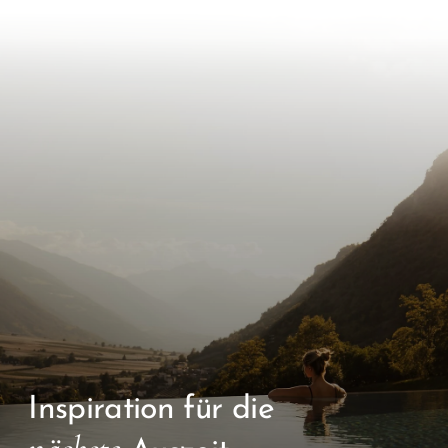
Inspiration für die