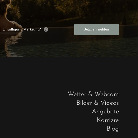
Wetter & Webcam
Bilder & Videos
Angebote
Karriere
Blog