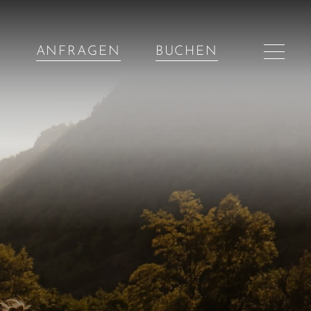
ANFRAGEN
BUCHEN