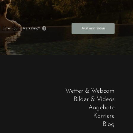
Wetter & Webcam
Bilder & Videos
Angebote
Karriere
Blog