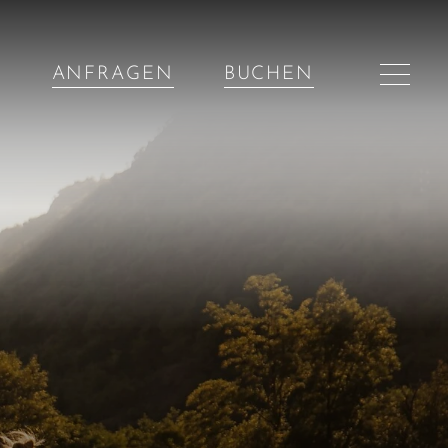
ANFRAGEN
BUCHEN