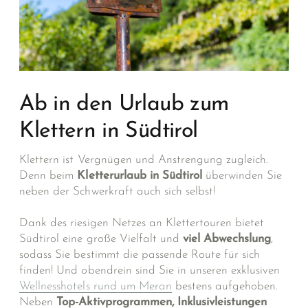
Ab in den Urlaub zum
Klettern in Südtirol
Klettern ist Vergnügen und Anstrengung zugleich.
Denn beim
Kletterurlaub in Südtirol
überwinden Sie
neben der Schwerkraft auch sich selbst!
Dank des riesigen Netzes an Klettertouren bietet
Südtirol eine große Vielfalt und
viel Abwechslung
,
sodass Sie bestimmt die passende Route für sich
finden! Und obendrein sind Sie in unseren exklusiven
Wellnesshotels rund um Meran
bestens aufgehoben.
Neben
Top-Aktivprogrammen, Inklusivleistungen