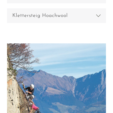
Klettersteig Hoachwool