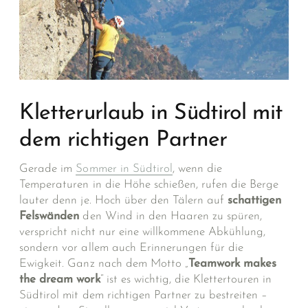
Kletterurlaub in Südtirol mit
dem richtigen Partner
Gerade im
Sommer in Südtirol
, wenn die
Temperaturen in die Höhe schießen, rufen die Berge
lauter denn je. Hoch über den Tälern auf
schattigen
Felswänden
den Wind in den Haaren zu spüren,
verspricht nicht nur eine willkommene Abkühlung,
sondern vor allem auch Erinnerungen für die
Ewigkeit. Ganz nach dem Motto „
Teamwork makes
the dream work
“ ist es wichtig, die Klettertouren in
Südtirol mit dem richtigen Partner zu bestreiten –