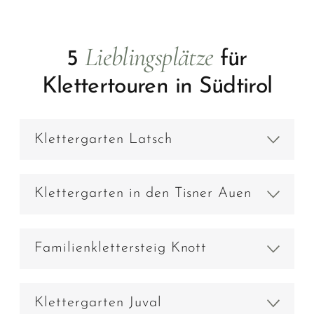
Lieblingsplätze
5
für
Klettertouren in Südtirol
Klettergarten Latsch
Klettergarten in den Tisner Auen
Familienklettersteig Knott
Klettergarten Juval