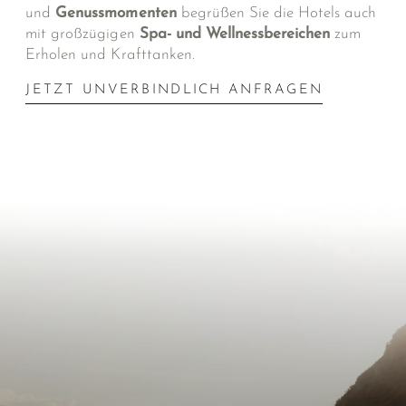
und
Genussmomenten
begrüßen Sie die Hotels auch
mit großzügigen
Spa- und Wellnessbereichen
zum
Erholen und Krafttanken.
JETZT UNVERBINDLICH ANFRAGEN