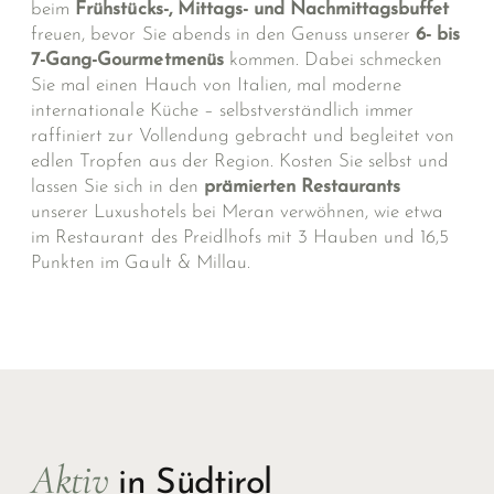
beim
Frühstücks-, Mittags- und
Nachmittagsbuffet
freuen, bevor Sie abends in den Genuss unserer
6- bis
7-Gang-Gourmetmenüs
kommen. Dabei schmecken
Sie mal einen Hauch von Italien, mal moderne
internationale Küche – selbstverständlich immer
raffiniert zur Vollendung gebracht und begleitet von
edlen Tropfen aus der Region. Kosten Sie selbst und
lassen Sie sich in den
prämierten Restaurants
unserer Luxushotels bei Meran verwöhnen, wie etwa
im Restaurant des Preidlhofs mit 3 Hauben und 16,5
Punkten im Gault & Millau.
Aktiv
in Südtirol