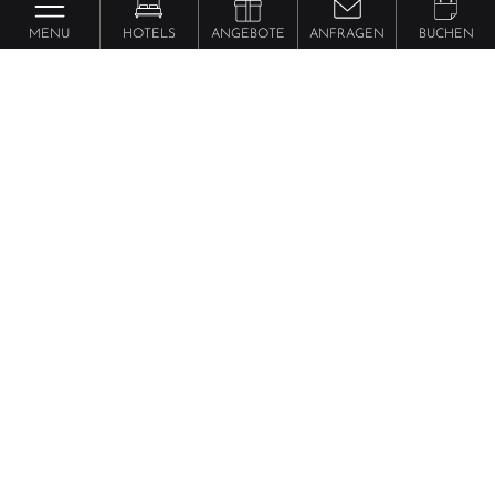
MENU
HOTELS
ANGEBOTE
ANFRAGEN
BUCHEN