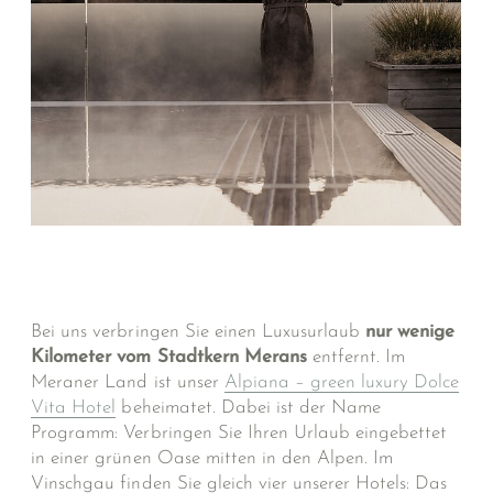
Bei uns verbringen Sie einen Luxusurlaub
nur wenige
Kilometer vom Stadtkern Merans
entfernt. Im
Meraner Land ist unser
Alpiana – green luxury Dolce
Vita Hotel
beheimatet. Dabei ist der Name
Programm: Verbringen Sie Ihren Urlaub eingebettet
in einer grünen Oase mitten in den Alpen. Im
Vinschgau finden Sie gleich vier unserer Hotels: Das