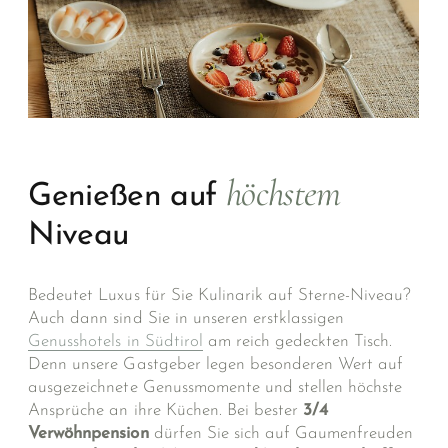
höchstem
Genießen auf
Niveau
Bedeutet Luxus für Sie Kulinarik auf Sterne-Niveau?
Auch dann sind Sie in unseren erstklassigen
Genusshotels in Südtirol
am reich gedeckten Tisch.
Denn unsere Gastgeber legen besonderen Wert auf
ausgezeichnete Genussmomente und stellen höchste
Ansprüche an ihre Küchen. Bei bester
3/4
Verwöhnpension
dürfen Sie sich auf Gaumenfreuden