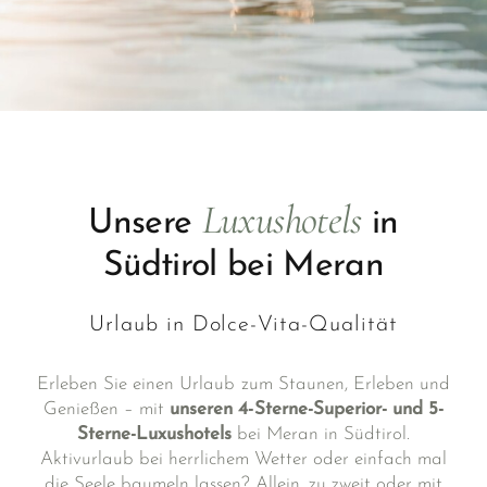
Luxushotels
Unsere
in
Südtirol bei Meran
Urlaub in Dolce-Vita-Qualität
Erleben Sie einen Urlaub zum Staunen, Erleben und
Genießen – mit
unseren 4-Sterne-Superior- und 5-
Sterne-Luxushotels
bei Meran in Südtirol.
Aktivurlaub bei herrlichem Wetter oder einfach mal
die Seele baumeln lassen? Allein, zu zweit oder mit