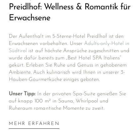
Preidlhof: Wellness & Romantik für
Erwachsene
Der Aufenthalt im 5-Sterne-Hotel Preidlhof ist den
Erwachsenen vorbehalten. Unser
Adults-only-Hotel in
Südtirol
ist auf höchste Ansprüche zugeschnitten und
wurde dafür bereits zum „Best Hotel SPA Italiens“
gekürt. Erleben Sie Ruhe und Genuss in gehobenem
Ambiente. Auch kulinarisch wird Ihnen in unserer 3-
Hauben-Gourmetküche einiges geboten.
Unser Tipp:
In der privaten Spa-Suite genießen Sie
auf knapp 100 m² in Sauna, Whirlpool und
Ruheraum romantische Momente zu zweit.
MEHR ERFAHREN