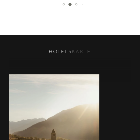
HOTELS
KARTE