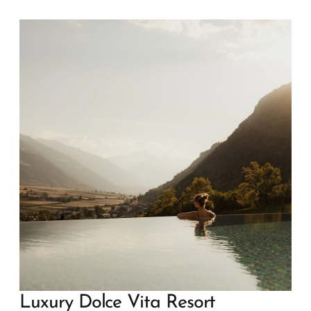
Luxury Dolce Vita Resort