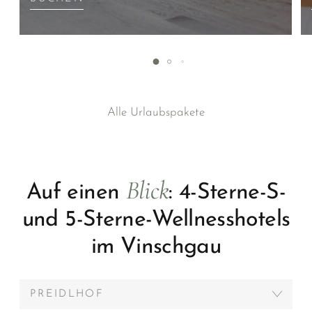
Alle Urlaubspakete
Blick
Auf einen
: 4-Sterne-S-
und 5-Sterne-Wellnesshotels
im Vinschgau
PREIDLHOF