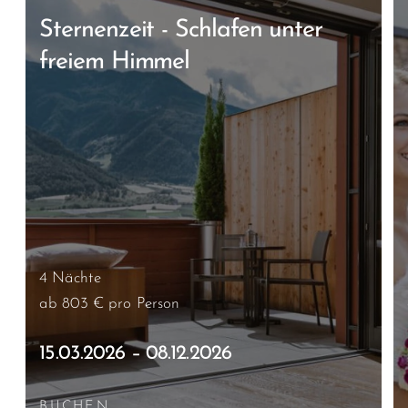
Sternenzeit - Schlafen unter
freiem Himmel
4 Nächte
ab 803 €
pro Person
15.03.2026 – 08.12.2026
BUCHEN