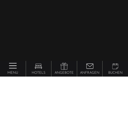
MENU
HOTELS
ANGEBOTE
ANFRAGEN
BUCHEN