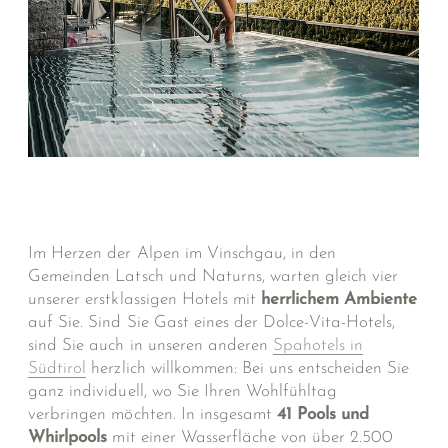
Im Herzen der Alpen im Vinschgau, in den
Gemeinden Latsch und Naturns, warten gleich vier
unserer erstklassigen Hotels mit
herrlichem Ambiente
auf Sie. Sind Sie Gast eines der Dolce-Vita-Hotels,
sind Sie auch in unseren anderen
Spahotels in
Südtirol
herzlich willkommen: Bei uns entscheiden Sie
ganz individuell, wo Sie Ihren Wohlfühltag
verbringen möchten. In insgesamt
41 Pools und
Whirlpools
mit einer Wasserfläche von über 2.500