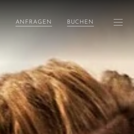
ANFRAGEN
BUCHEN