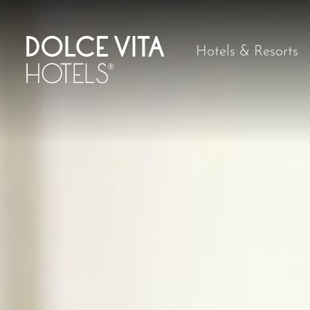
Hotels & Resorts