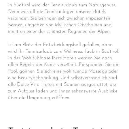
In Südtirol wird der Tennisurlaub zum Naturgenuss.
Denn was all die Tennisanlagen unserer Hotels
verbindet: Sie befinden sich zwischen imposanten
Bergen, umgeben von idyllischen Obsthainen und
inmitten einer der schönsten Regionen der Alpen.
Ist am Platz der Entscheidungsball gefallen, dann
wird Ihr Tennisurlaub zum Wellnessurlaub in Südtirol.
In der Wohlfühloase Ihres Hotels werden Sie nach
allen Regeln der Kunst verwöhnt. Entspannen Sie am
Pool, gönnen Sie sich eine wohltuende Massage oder
eine Beautybehandlung. Und selbstverständlich sind
alle Dolce Vita Hotels mit Saunen ausgestattet, die
zum Aufguss laden und Ihnen sehenswerte Ausblicke
über die Umgebung eröffnen.