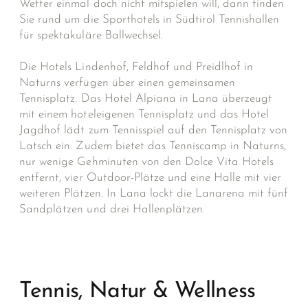
Wetter einmal doch nicht mitspielen will, dann finden
Sie rund um die Sporthotels in Südtirol Tennishallen
für spektakuläre Ballwechsel.
Die Hotels Lindenhof, Feldhof und Preidlhof in
Naturns verfügen über einen gemeinsamen
Tennisplatz. Das Hotel Alpiana in Lana überzeugt
mit einem hoteleigenen Tennisplatz und das Hotel
Jagdhof lädt zum Tennisspiel auf den Tennisplatz von
Latsch ein. Zudem bietet das Tenniscamp in Naturns,
nur wenige Gehminuten von den Dolce Vita Hotels
entfernt, vier Outdoor-Plätze und eine Halle mit vier
weiteren Plätzen. In Lana lockt die Lanarena mit fünf
Sandplätzen und drei Hallenplätzen.
Tennis, Natur & Wellness