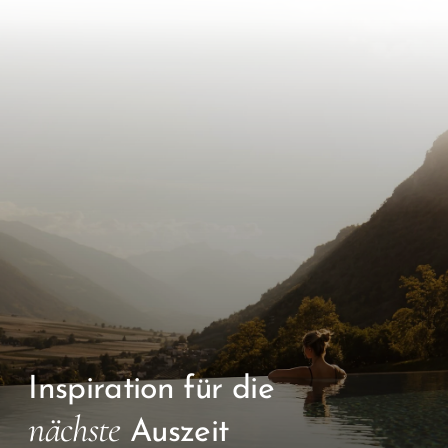
Inspiration für die
nächste
Auszeit