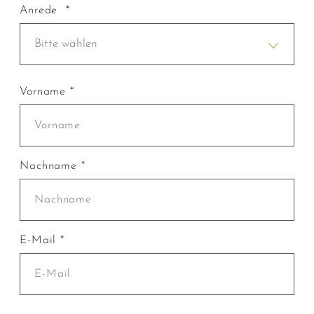
Anrede *
Bitte wählen
Vorname *
Nachname *
E-Mail *