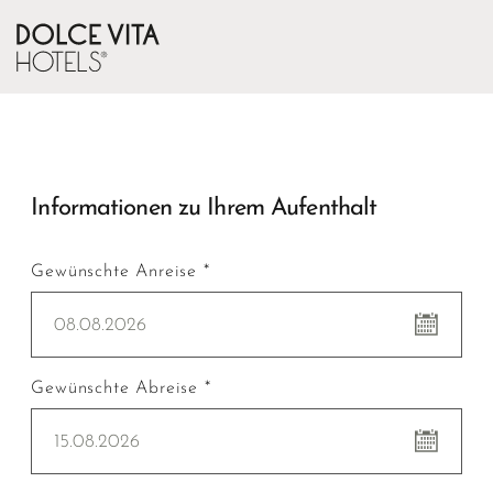
Informationen zu Ihrem Aufenthalt
Gewünschte Anreise *
08.08.2026
Gewünschte Abreise *
15.08.2026