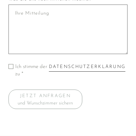
Ich stimme der
DATENSCHUTZERKLÄRUNG
zu *
JETZT ANFRAGEN
und Wunschzimmer sichern