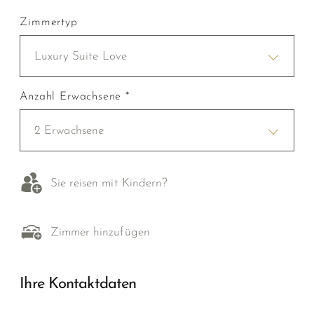
Zimmertyp
Luxury Suite Love
Anzahl Erwachsene *
2 Erwachsene
Sie reisen mit Kindern?
Zimmer hinzufügen
Ihre Kontaktdaten