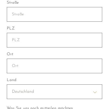
Straße
PLZ
Ort
Land
Deutschland
Was Sie uns noch mitteilen möchten