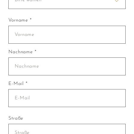
Vorname *
Nachname *
E-Mail *
Straße