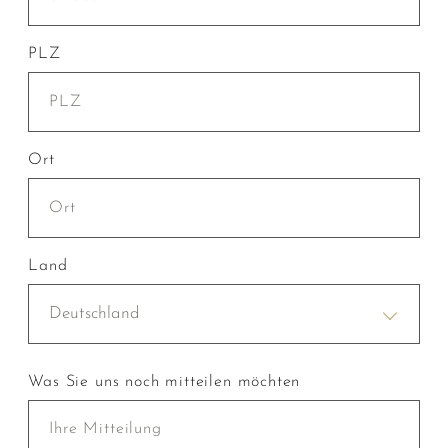
PLZ
Ort
Land
Deutschland
Was Sie uns noch mitteilen möchten