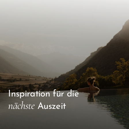
Inspiration für die
nächste
Auszeit