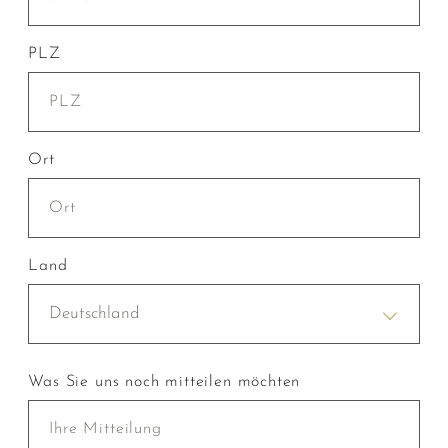
PLZ
Ort
Land
Deutschland
Was Sie uns noch mitteilen möchten