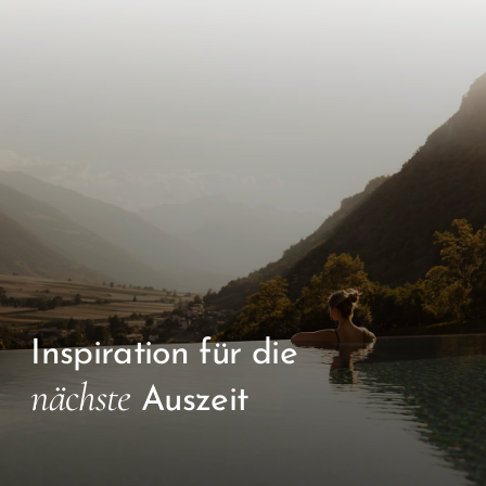
Inspiration für die
nächste
Auszeit