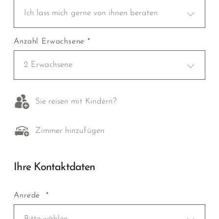
Ich lass mich gerne von ihnen beraten
Anzahl Erwachsene *
2 Erwachsene
Sie reisen mit Kindern?
Zimmer hinzufügen
Ihre Kontaktdaten
Anrede *
Bitte wählen