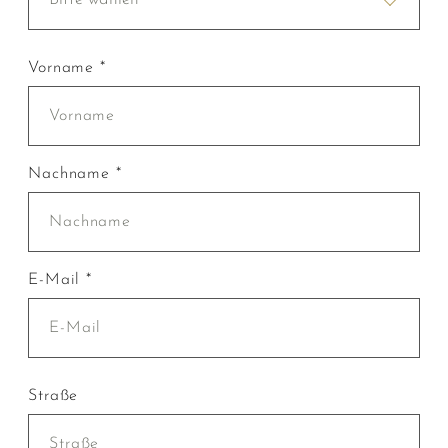
Vorname *
Nachname *
E-Mail *
Straße