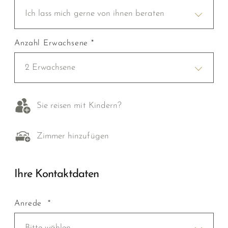
Ich lass mich gerne von ihnen beraten
Anzahl Erwachsene *
2 Erwachsene
Sie reisen mit Kindern?
Zimmer hinzufügen
Ihre Kontaktdaten
Anrede *
Bitte wählen