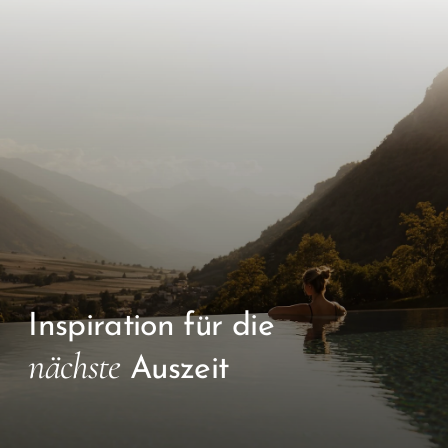
Inspiration für die
nächste
Auszeit