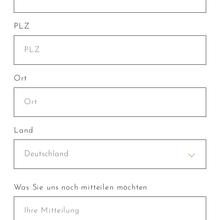
PLZ
Ort
Land
Deutschland
Was Sie uns noch mitteilen möchten