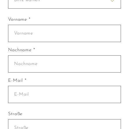
Vorname *
Nachname *
E-Mail *
Straße