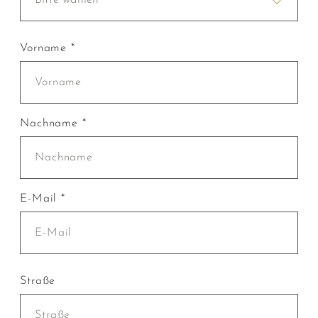
Vorname *
Nachname *
E-Mail *
Straße