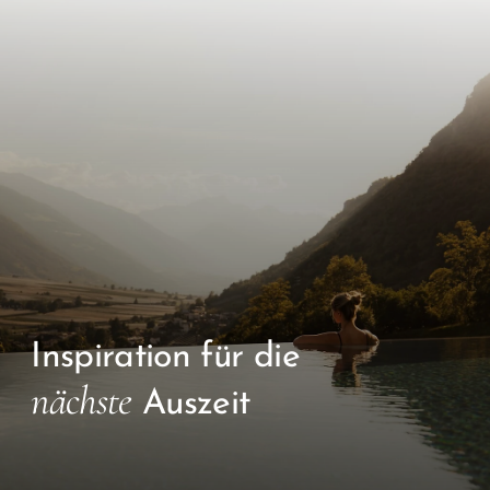
Inspiration für die
nächste
Auszeit