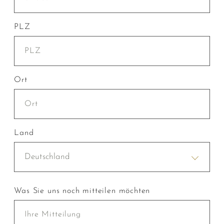
PLZ
Ort
Land
Deutschland
Was Sie uns noch mitteilen möchten