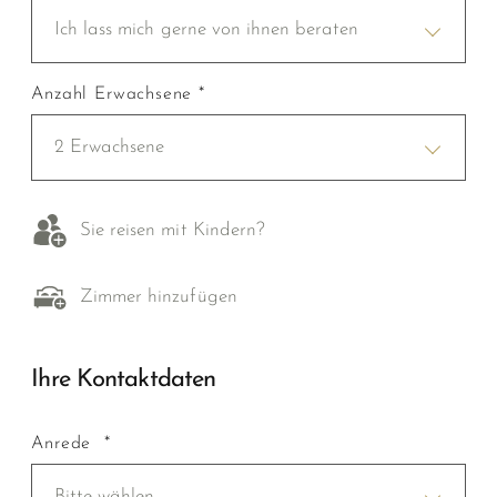
Ich lass mich gerne von ihnen beraten
Anzahl Erwachsene *
2 Erwachsene
Sie reisen mit Kindern?
Zimmer hinzufügen
Ihre Kontaktdaten
Anrede *
Bitte wählen