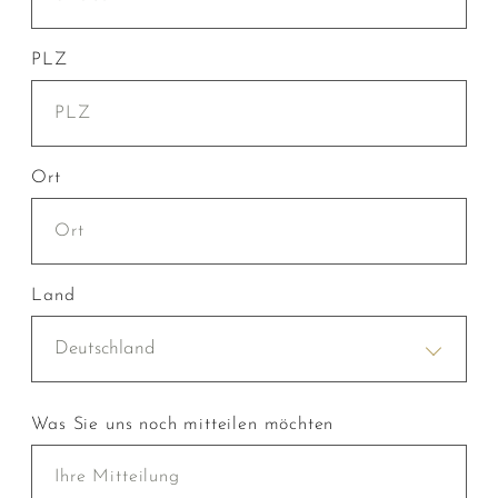
PLZ
Ort
Land
Deutschland
Was Sie uns noch mitteilen möchten