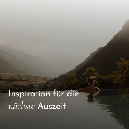
Inspiration für die
nächste
Auszeit