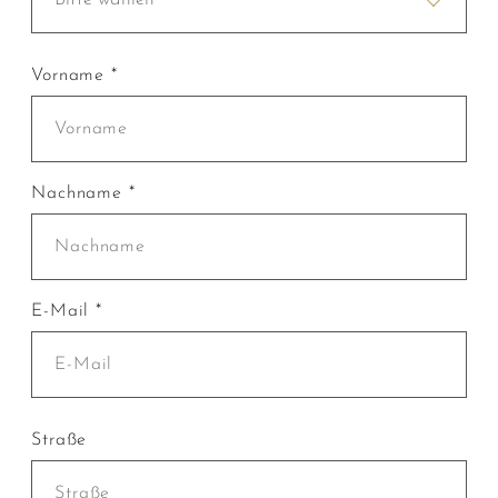
Vorname *
Nachname *
E-Mail *
Straße