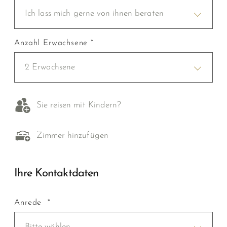
Ich lass mich gerne von ihnen beraten
Anzahl Erwachsene *
2 Erwachsene
Sie reisen mit Kindern?
Zimmer hinzufügen
Ihre Kontaktdaten
Anrede *
Bitte wählen