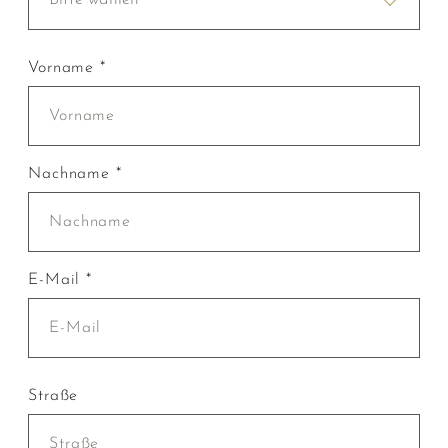
Vorname *
Nachname *
E-Mail *
Straße