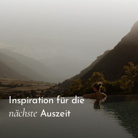
Inspiration für die
nächste
Auszeit