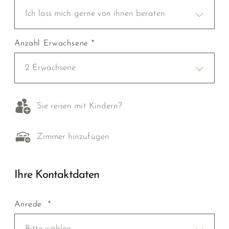
Ich lass mich gerne von ihnen beraten
Anzahl Erwachsene *
2 Erwachsene
Sie reisen mit Kindern?
Zimmer hinzufügen
Ihre Kontaktdaten
Anrede *
Bitte wählen