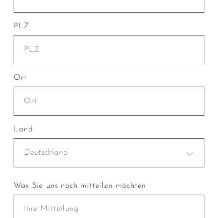
PLZ
Ort
Land
Deutschland
Was Sie uns noch mitteilen möchten