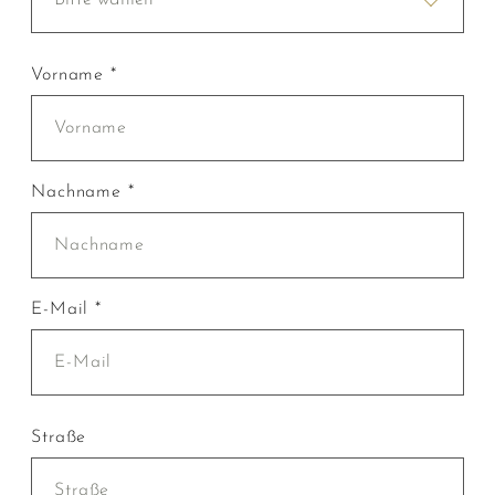
Vorname *
Nachname *
E-Mail *
Straße