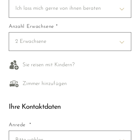
Ich lass mich gerne von ihnen beraten
Anzahl Erwachsene *
2 Erwachsene
Sie reisen mit Kindern?
Zimmer hinzufügen
Ihre Kontaktdaten
Anrede *
Bitte wählen