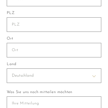
PLZ
Ort
Land
Deutschland
Was Sie uns noch mitteilen möchten