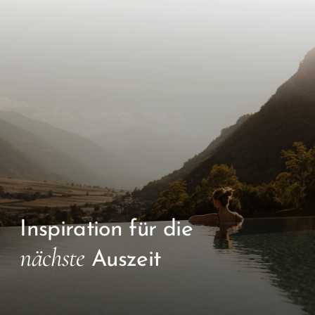
Inspiration für die
nächste
Auszeit