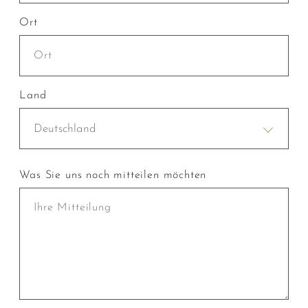
Ort
Land
Deutschland
Was Sie uns noch mitteilen möchten