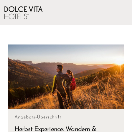
Angebots-Überschrift
Herbst Experience: Wandern &