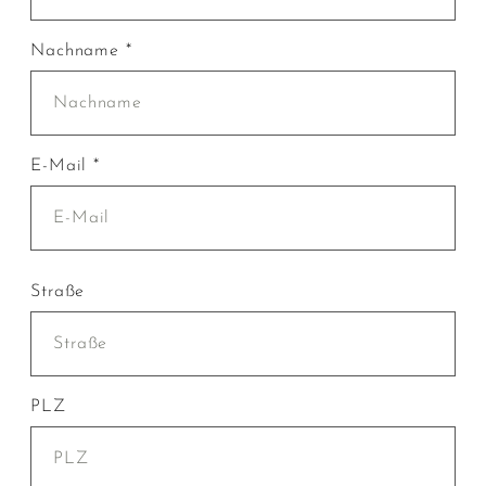
Nachname *
E-Mail *
Straße
PLZ