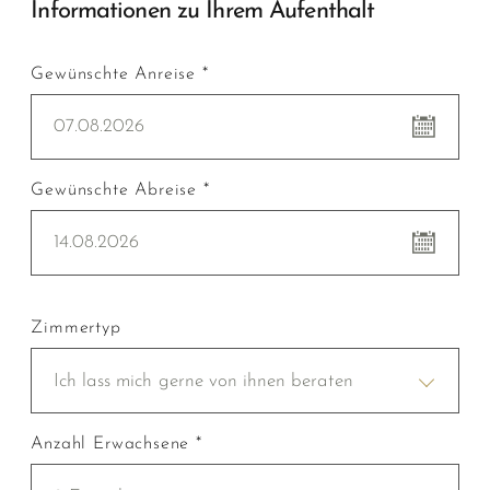
Informationen zu Ihrem Aufenthalt
Gewünschte Anreise *
07.08.2026
Gewünschte Abreise *
14.08.2026
Zimmertyp
Ich lass mich gerne von ihnen beraten
Anzahl Erwachsene *