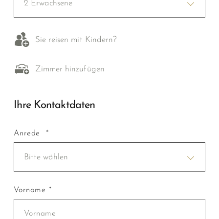
2 Erwachsene
Sie reisen mit Kindern?
Zimmer hinzufügen
Ihre Kontaktdaten
Anrede *
Bitte wählen
Vorname *