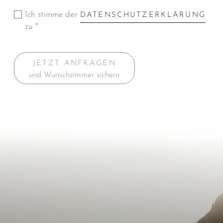
Ich stimme der
DATENSCHUTZERKLÄRUNG
zu *
JETZT ANFRAGEN
und Wunschzimmer sichern