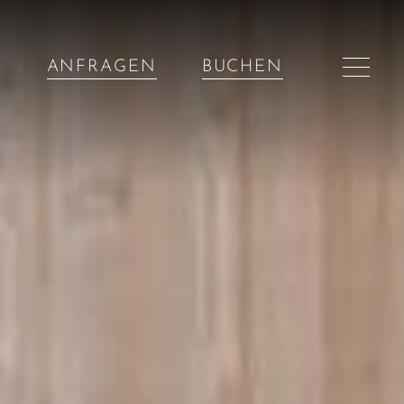
ANFRAGEN
BUCHEN