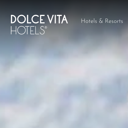
Hotels & Resorts