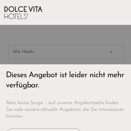
Alle Hotels
Dieses Angebot ist leider nicht mehr
verfügbar.
Aber keine Sorge – auf unserer Angebotsseite finden
Sie viele weitere aktuelle Angebote, die Sie interessieren
könnten.