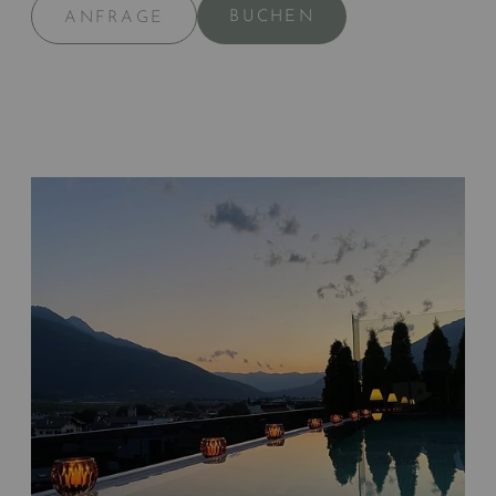
BUCHEN
ANFRAGE