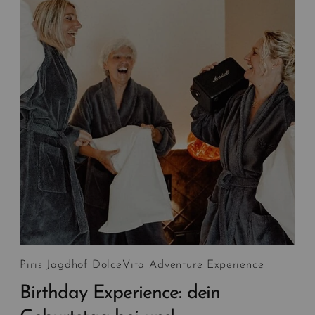
Piris Jagdhof DolceVita Adventure Experience
Birthday Experience: dein