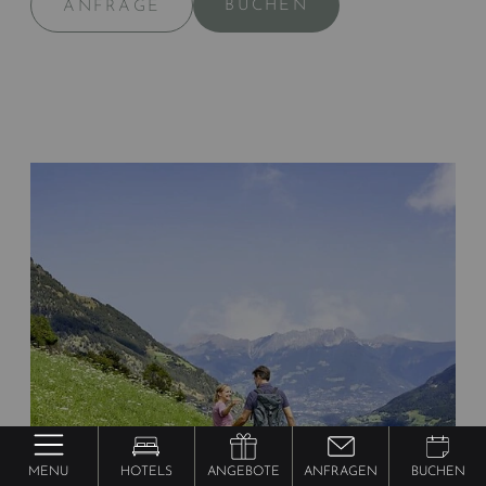
BUCHEN
ANFRAGE
MENU
HOTELS
ANGEBOTE
ANFRAGEN
BUCHEN