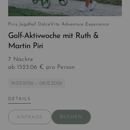
Piris Jagdhof DolceVita Adventure Experience
Golf-Aktivwoche mit Ruth &
Martin Piri
7 Nächte
ab 1523.06 € pro Person
19.03.2026 – 08.12.2026
DETAILS
BUCHEN
ANFRAGE