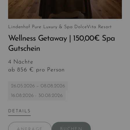
Lindenhof Pure Luxury & Spa DolceVita Resort
Wellness Getaway | 150,00€ Spa
Gutschein
4 Nächte
ab 856 € pro Person
26.05.2026 – 08.08.2026
16.08.2026 - 30.08.2026
DETAILS
BUCHEN
ANFRAGE