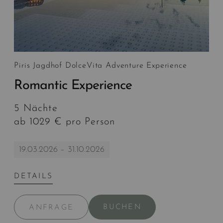
Piris Jagdhof DolceVita Adventure Experience
Romantic Experience
5 Nächte
ab 1029 € pro Person
19.03.2026 – 31.10.2026
DETAILS
BUCHEN
ANFRAGE