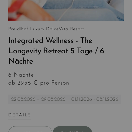
Preidlhof Luxury DolceVita Resort
Integrated Wellness - The
Longevity Retreat 5 Tage / 6
Nächte
6 Nächte
ab 2956 € pro Person
22.08.2026 – 29.08.2026
01.11.2026 - 08.11.2026
DETAILS