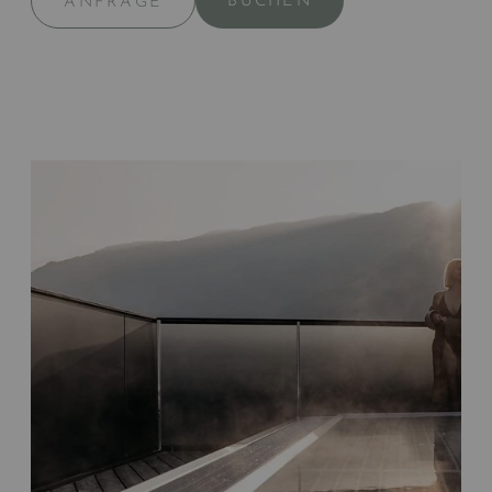
BUCHEN
ANFRAGE