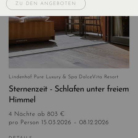
ZU DEN ANGEBOTEN
Lindenhof Pure Luxury & Spa DolceVita Resort
Sternenzeit - Schlafen unter freiem
Himmel
4 Nächte ab 803 €
pro Person 15.03.2026 – 08.12.2026