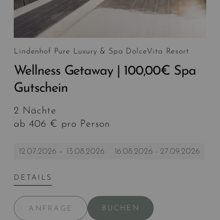
Lindenhof Pure Luxury & Spa DolceVita Resort
Wellness Getaway | 100,00€ Spa
Gutschein
2 Nächte
ab 406 € pro Person
12.07.2026 – 13.08.2026
16.08.2026 - 27.09.2026
DETAILS
BUCHEN
ANFRAGE