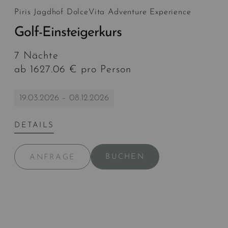
Piris Jagdhof DolceVita Adventure Experience
Golf-Einsteigerkurs
7 Nächte
ab 1627.06 € pro Person
19.03.2026 – 08.12.2026
DETAILS
BUCHEN
ANFRAGE