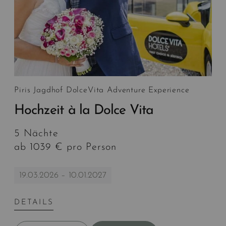
Piris Jagdhof DolceVita Adventure Experience
Hochzeit à la Dolce Vita
5 Nächte
ab 1039 € pro Person
19.03.2026 – 10.01.2027
DETAILS