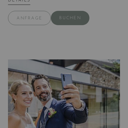
DETAILS
BUCHEN
ANFRAGE