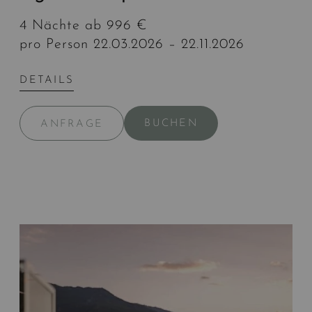
4 Nächte ab 996 €
pro Person 22.03.2026 – 22.11.2026
DETAILS
BUCHEN
ANFRAGE