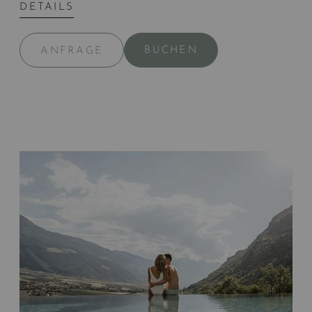
DETAILS
BUCHEN
ANFRAGE