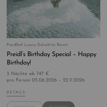
Preidlhof Luxury DolceVita Resort
Preidl’s Birthday Special – Happy
Birthday!
3 Nächte ab 747 €
pro Person 05.06.2026 – 22.11.2026
DETAILS