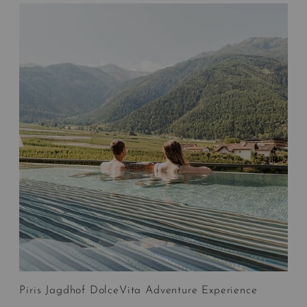
Piris Jagdhof DolceVita Adventure Experience