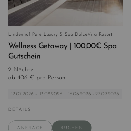
Lindenhof Pure Luxury & Spa DolceVita Resort
Wellness Getaway | 100,00€ Spa
Gutschein
2 Nächte
ab 406 € pro Person
12.07.2026 – 13.08.2026
16.08.2026 - 27.09.2026
DETAILS
BUCHEN
ANFRAGE