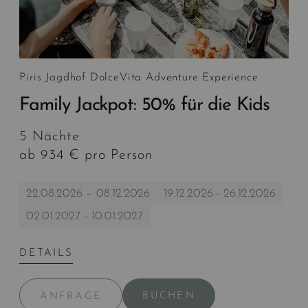
Piris Jagdhof DolceVita Adventure Experience
Family Jackpot: 50% für die Kids
5 Nächte
ab 934 € pro Person
22.08.2026 – 08.12.2026
19.12.2026 - 26.12.2026
02.01.2027 - 10.01.2027
DETAILS
BUCHEN
ANFRAGE