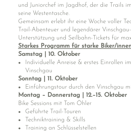
und Juniorchef im Jagdhof, der die Trails 
seine Westentasche.
Gemeinsam erlebt ihr eine Woche voller Tec
Trail-Abenteuer und legendärer Vinschgau-L
Unterstützung und Seilbahn-Tickets für ma
Starkes Programm für starke Biker/innen
Samstag | 10. Oktober
Individuelle Anreise & erstes Einrollen i
Vinschgau
Sonntag | 11. Oktober
Einführungstour durch den Vinschgau mi
Montag – Donnerstag | 12.–15. Oktober
Bike Sessions mit Tom Öhler
Geführte Trail-Touren
Techniktraining & Skills
Training an Schlüsselstellen