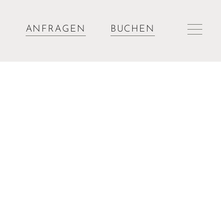
ANFRAGEN
BUCHEN