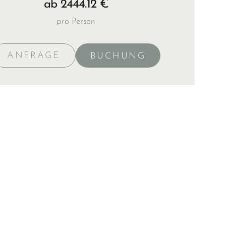
ab 2444.12 €
pro Person
ANFRAGE
BUCHUNG