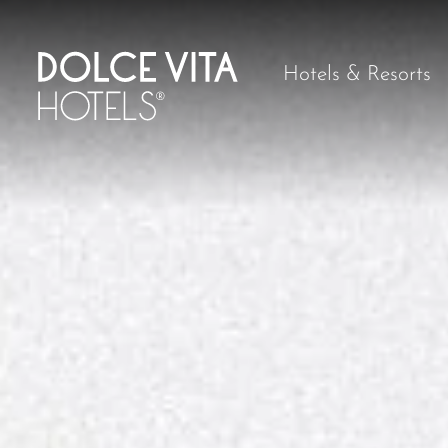
Hotels & Resorts