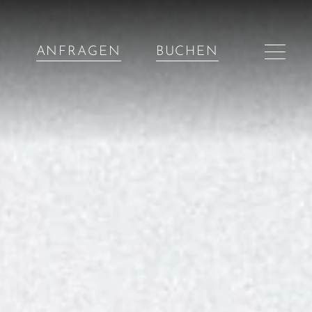
ANFRAGEN
BUCHEN