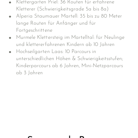
Klettergarten Priel: 36 Routen für erfahrene
Kletterer (Schwierigkeitsgrade 5a bis 8a)
Alperia Staumauer Martell: 35 bis zu 80 Meter
lange Routen für Anfänger und für
Fortgeschrittene
Murmele Klettersteig im Martelltal: für Neulinge
und klettererfahrenen Kindern ab 10 Jahren
Hochseilgarten Laas: 10 Parcours in
unterschiedlichen Höhen & Schwierigkeitsstufen;
Kinderparcours ab 6 Jahren, Mini-Netzparcours
ab 3 Jahren