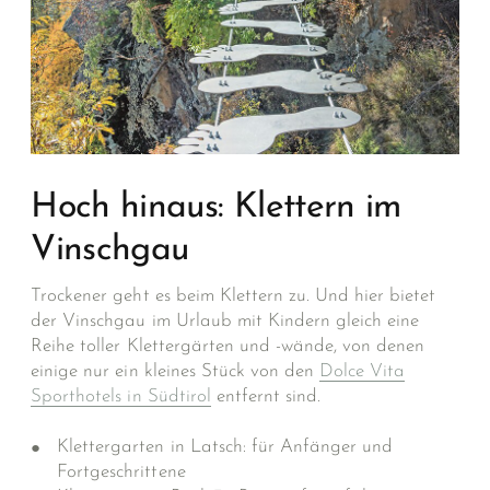
Hoch hinaus: Klettern im
Vinschgau
Trockener geht es beim Klettern zu. Und hier bietet
der Vinschgau im Urlaub mit Kindern gleich eine
Reihe toller Klettergärten und -wände, von denen
einige nur ein kleines Stück von den
Dolce Vita
Sporthotels in Südtirol
entfernt sind.
Klettergarten in Latsch: für Anfänger und
Fortgeschrittene