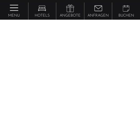
MENU
HOTELS
ANGEBOTE
ANFRAGEN
BUCHEN