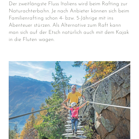
Der zweitlängste Fluss Italiens wird beim Rafting zur
Naturachterbahn. Je nach Anbieter können sich beim
Familienrafting schon 4- bzw. 5-Jährige mit ins
Abenteuer stürzen. Als Alternative zum Raft kann
man sich auf der Etsch natürlich auch mit dem Kajak
in die Fluten wagen.