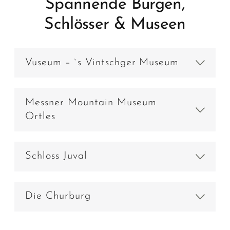
Spannende Burgen,
Schlösser & Museen
Vuseum – `s Vintschger Museum
Messner Mountain Museum
Ortles
Schloss Juval
Die Churburg