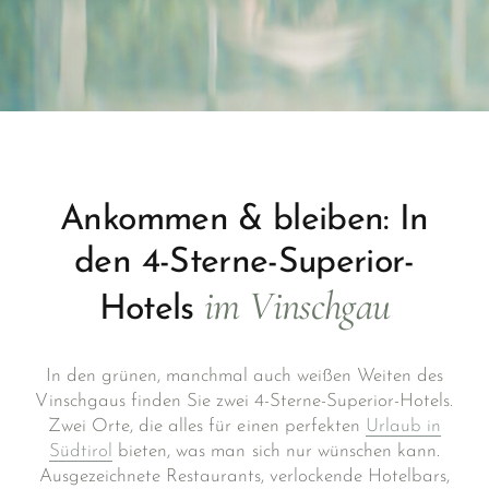
Ankommen & bleiben: In
den 4-Sterne-Superior-
im Vinschgau
Hotels
In den grünen, manchmal auch weißen Weiten des
Vinschgaus finden Sie zwei 4-Sterne-Superior-Hotels.
Zwei Orte, die alles für einen perfekten
Urlaub in
Südtirol
bieten, was man sich nur wünschen kann.
Ausgezeichnete Restaurants, verlockende Hotelbars,