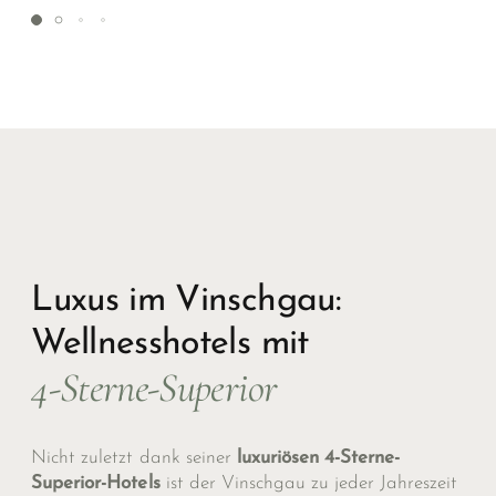
Luxus im Vinschgau:
Wellnesshotels mit
4-Sterne-Superior
Nicht zuletzt dank seiner
luxuriösen 4-Sterne-
Superior-Hotels
ist der Vinschgau zu jeder Jahreszeit