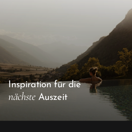
Inspiration für die
nächste
Auszeit