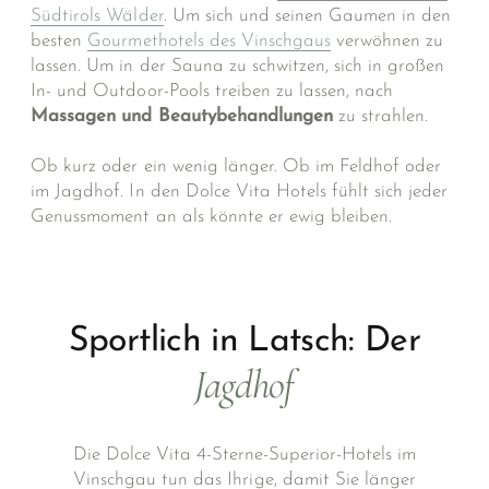
Südtirols Wälder
. Um sich und seinen Gau­men in den
besten
Gourmethotels des Vinschgaus
verwöhnen zu
lassen. Um in der Sauna zu schwitzen, sich in großen
In- und Outdoor-Pools treiben zu lassen, nach
Massagen und Beautybehandlungen
zu strahlen.
Ob kurz oder ein wenig länger. Ob im Feldhof oder
im Jagdhof. In den Dolce Vita Hotels fühlt sich jeder
Genussmoment an als könnte er ewig bleiben.
Sportlich in Latsch: Der
Jagdhof
Die Dolce Vita 4-Sterne-Superior-Hotels im
Vinschgau tun das Ihrige, damit Sie länger