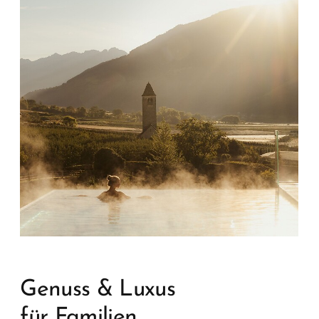
Genuss & Luxus
für Familien