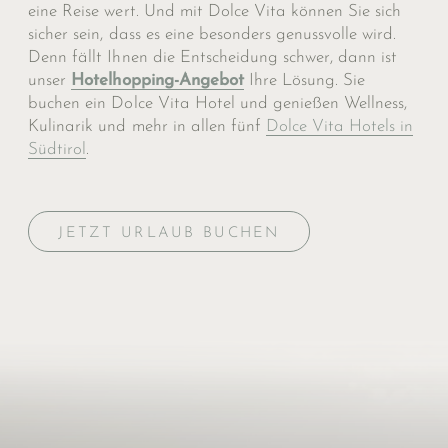
eine Reise wert. Und mit Dolce Vita können Sie sich
sicher sein, dass es eine be­sonders genussvolle wird.
Denn fällt Ihnen die Entschei­dung schwer, dann ist
unser
Hotel­hopping-Angebot
Ihre Lösung. Sie
buchen ein Dolce Vita Hotel und genießen Wellness,
Kulinarik und mehr in allen fünf
Dolce Vita Hotels in
Südtirol
.
JETZT URLAUB BUCHEN