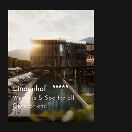
Lindenhof
Wellness & Spa for all
Generations