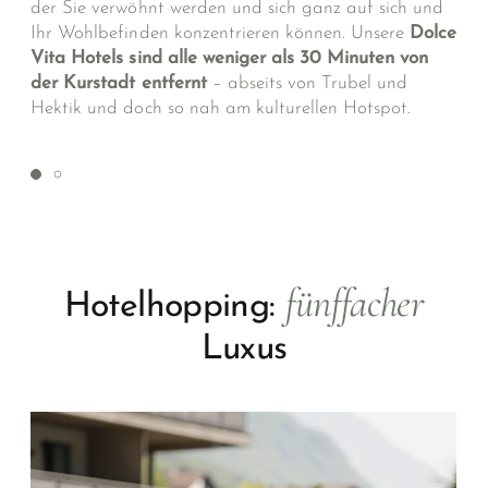
der Sie verwöhnt werden und sich ganz auf sich und
Ihr Wohlbefinden konzentrieren können. Unsere
Dolce
Vita Hotels sind alle weniger als 30 Minuten von
der Kurstadt entfernt
– abseits von Trubel und
Hektik und doch so nah am kulturellen Hotspot.
fünffacher
Hotelhopping:
Luxus