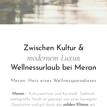
Zwischen Kultur &
modernem Luxus
:
Wellnessurlaub bei Meran
Meran: Herz eines Wellnessparadieses
Meran
– Kulturzentrum und Kurstadt. Südtirols
zweitgrößte Stadt ist geprägt von einer bewegten
Geschichte und gilt dank des
milden Klimas
seit