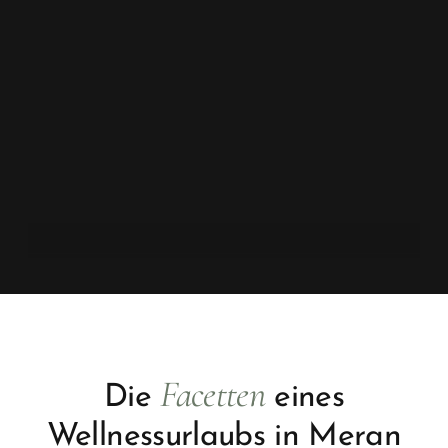
Facetten
Die
eines
Wellnessurlaubs in Meran