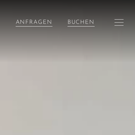
ANFRAGEN
BUCHEN