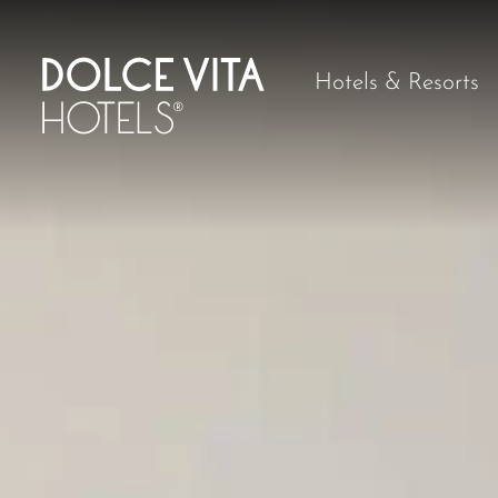
Hotels & Resorts