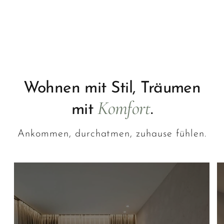
Wohnen mit Stil, Träumen
Komfort
mit
.
Ankommen, durchatmen, zuhause fühlen.