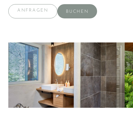
ANFRAGEN
BUCHEN