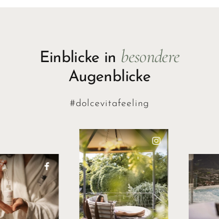
besondere
Einblicke in
Augenblicke
#dolcevitafeeling