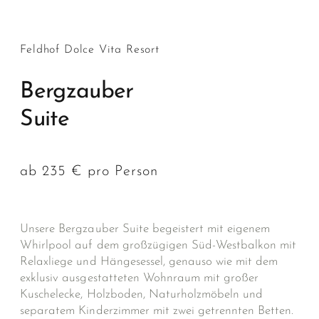
Feldhof Dolce Vita Resort
Bergzauber
Suite
ab 235 €
pro Person
Unsere Bergzauber Suite begeistert mit eigenem
Whirlpool auf dem großzügigen Süd-Westbalkon mit
Relaxliege und Hängesessel, genauso wie mit dem
exklusiv ausgestatteten Wohnraum mit großer
Kuschelecke, Holzboden, Naturholzmöbeln und
separatem Kinderzimmer mit zwei getrennten Betten.