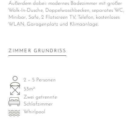
Außerdem dabei: modernes Badezimmer mit großer
Walk-In-Dusche, Doppelwaschbecken, separates WC,
Minibar, Safe, 2 Flatscreen TV, Telefon, kostenloses
WLAN, Garagenplatz und Klimaanlage.
ZIMMER GRUNDRISS
2 – 5 Personen
53m²
Zwei getrennte
Schlafzimmer
Whirlpool