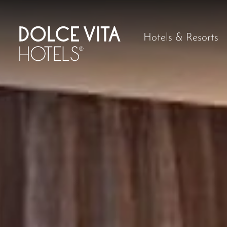
Hotels & Resorts