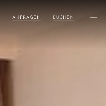
ANFRAGEN
BUCHEN