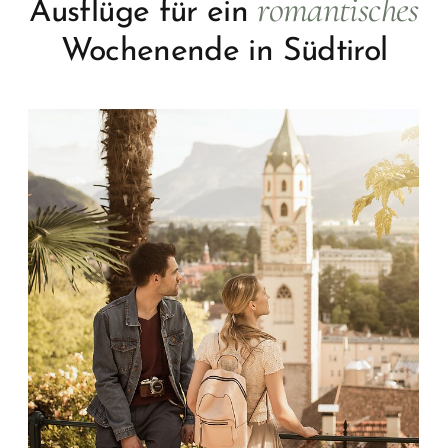
romantisches
Ausflüge für ein
Wochenende in Südtirol