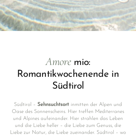
Amore
mio:
Romantikwochenende in
Südtirol
Südtirol –
Sehnsuchtsort
inmitten der Alpen und
Oase des Sonnenscheins. Hier treffen Mediterranes
und Alpines aufeinander. Hier strahlen das Leben
und die Liebe heller – die Liebe zum Genuss, die
Liebe zur Natur, die Liebe zueinander. Südtirol – wo