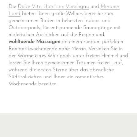
Die
Dolce Vita Hotels im Vinschgau
und
Meraner
Land
bieten Ihnen große Wellnessbereiche zum
gemeinsamen Baden in beheizten Indoor- und
Outdoorpools, für entspannende Saunagänge mit
malerischen Ausblicken auf die Region und
wohltuende Massagen
an einem rundum perfekten
Romantikwochenende nahe Meran. Versinken Sie in
der Wärme eines Whirlpools unter freiem Himmel und
lassen Sie Ihren gemeinsamen Träumen freien Lauf,
während die ersten Sterne über das abendliche
Südtirol ziehen und Ihnen ein romantisches
Wochenende bereiten.