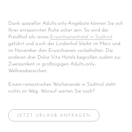
Dank spezieller Adults-only-Angebote können Sie sich
Ihrer entspannten Ruhe sicher sein. So wird der
Preidlhof als reines
Erwachsenenhotel in Südtirol
geführt und auch der Lindenhof bleibt im März und
im November den Erwachsenen vorbehalten. Die
anderen drei Dolce Vita Hotels begrüßen zudem zur
Zweisamkeit in großzügigen Adults-only-
Wellnessbereichen.
Einem romantischen Wochenende in Südtirol steht
nichts im Weg. Worauf warten Sie noch?
JETZT URLAUB ANFRAGEN