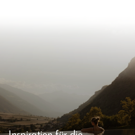
Inspiration für die