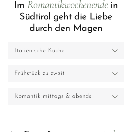
Romantikwochenende
Im
in
Südtirol geht die Liebe
durch den Magen
Italienische Küche
Frühstück zu zweit
Romantik mittags & abends