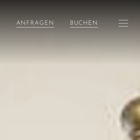
ANFRAGEN
BUCHEN