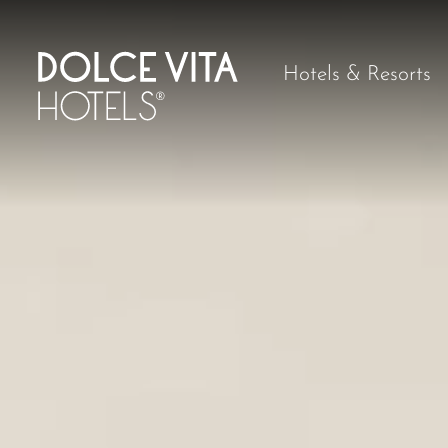
Hotels & Resorts