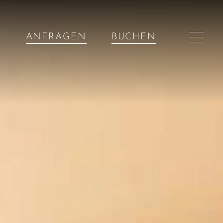
ANFRAGEN
BUCHEN