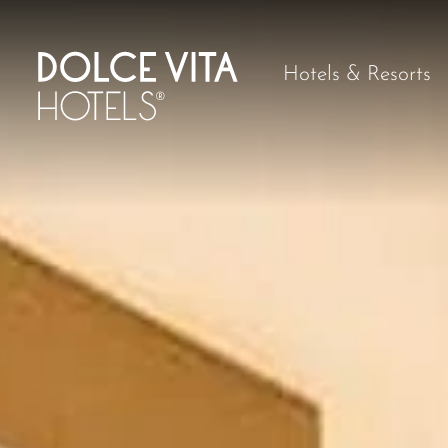
Hotels & Resorts