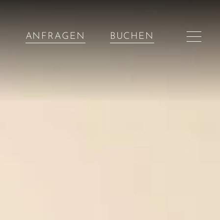
ANFRAGEN
BUCHEN