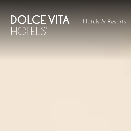
Hotels & Resorts